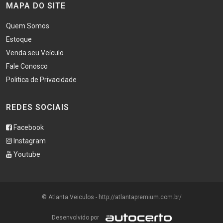
MAPA DO SITE
Quem Somos
Estoque
Venda seu Veículo
Fale Conosco
Politica de Privacidade
REDES SOCIAIS
Facebook
Instagram
Youtube
© Atlanta Veiculos - http://atlantapremium.com.br/
Desenvolvido por