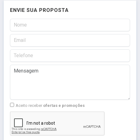
ENVIE SUA PROPOSTA
Aceito receber
ofertas e promoções