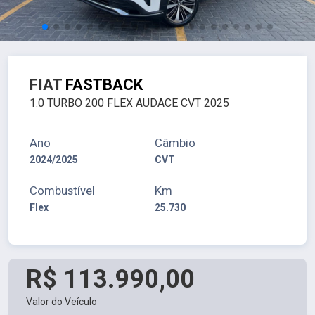
FIAT
FASTBACK
1.0 TURBO 200 FLEX AUDACE CVT 2025
Ano
Câmbio
2024/2025
CVT
Combustível
Km
Flex
25.730
R$ 113.990,00
Valor do Veículo