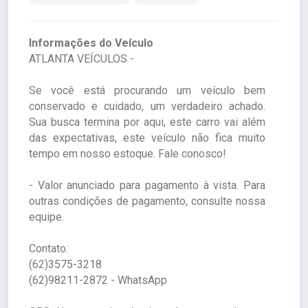
Informações do Veículo
ATLANTA VEÍCULOS -
Se você está procurando um veículo bem
conservado e cuidado, um verdadeiro achado.
Sua busca termina por aqui, este carro vai além
das expectativas, este veículo não fica muito
tempo em nosso estoque. Fale conosco!
- Valor anunciado para pagamento à vista. Para
outras condições de pagamento, consulte nossa
equipe.
Contato:
(62)3575-3218
(62)98211-2872 - WhatsApp