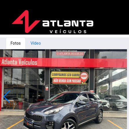
Fotos
Vídeo