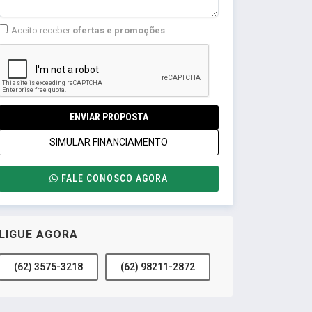
Aceito receber
ofertas e promoções
ENVIAR PROPOSTA
SIMULAR FINANCIAMENTO
FALE CONOSCO AGORA
LIGUE AGORA
(62) 3575-3218
(62) 98211-2872