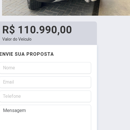
R$ 110.990,00
Valor do Veículo
ENVIE SUA PROPOSTA