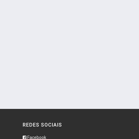
REDES SOCIAIS
Facebook