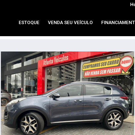
Ho
ESTOQUE
VENDA SEU VEÍCULO
FINANCIAMEN