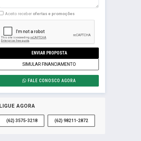
Aceito receber
ofertas e promoções
ENVIAR PROPOSTA
SIMULAR FINANCIAMENTO
FALE CONOSCO AGORA
LIGUE AGORA
(62) 3575-3218
(62) 98211-2872