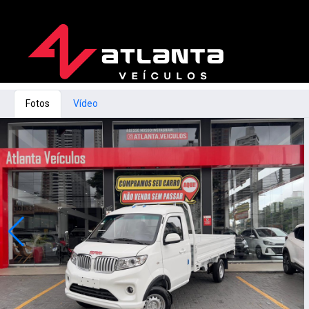
Fotos
Vídeo