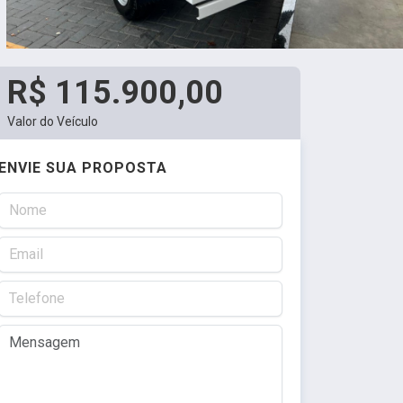
R$ 115.900,00
Valor do Veículo
ENVIE SUA PROPOSTA