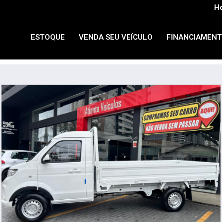
Ho
ESTOQUE
VENDA SEU VEÍCULO
FINANCIAMEN