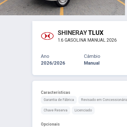
SHINERAY
TLUX
1.6 GASOLINA MANUAL 2026
Ano
Câmbio
2026/2026
Manual
Características
Garantia de Fábrica
Revisado em Concessionári
Chave Reserva
Licenciado
Opcionais