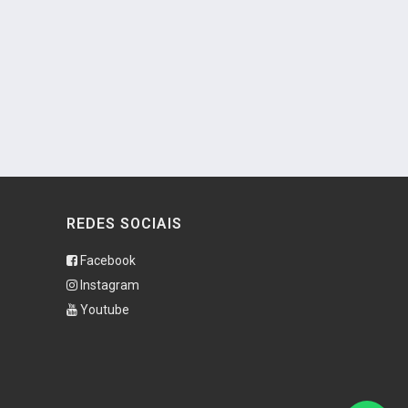
REDES SOCIAIS
Facebook
Instagram
Youtube