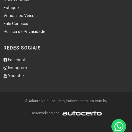
Estoque
Venda seu Veículo
Fale Conosco
Politica de Privacidade
REDES SOCIAIS
Facebook
Instagram
Youtube
© Atlanta Veiculos - http://atlantapremium.com.br/
Desenvolvido por